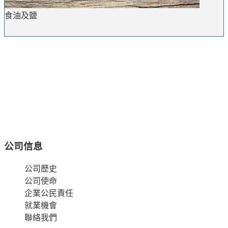
食油及鹽
公司信息
公司歷史
公司使命
企業公民責任
就業機會
聯絡我們