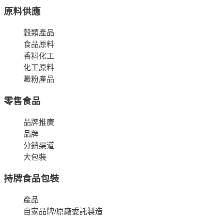
原料供應
穀類產品
食品原料
香料化工
化工原料
澱粉產品
零售食品
品牌推廣
品牌
分銷渠道
大包裝
持牌食品包裝
產品
自家品牌/原廠委託製造