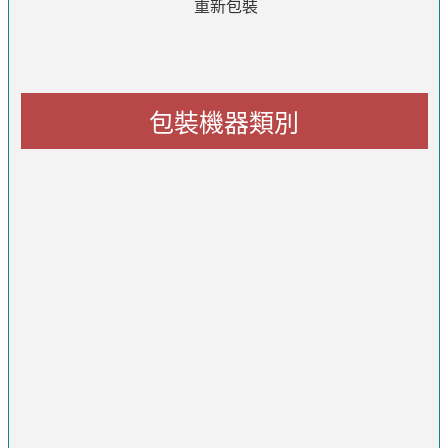
重新包裝
包裝機器類別