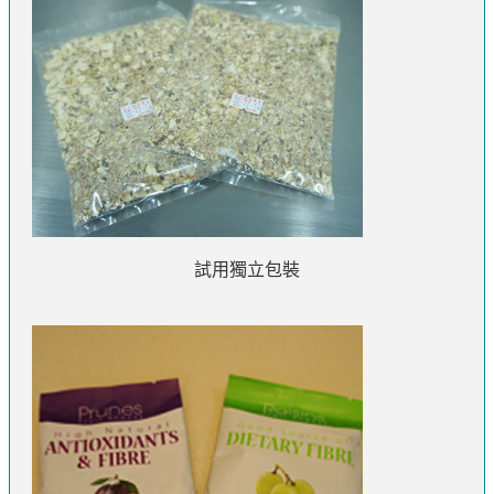
試用獨立包裝