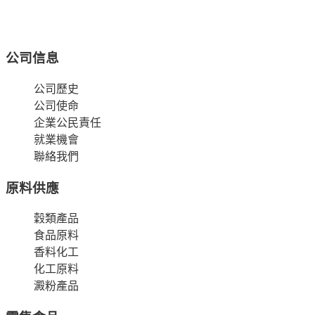
公司信息
公司歷史
公司使命
企業公民責任
就業機會
聯絡我們
原料供應
穀類產品
食品原料
香料化工
化工原料
澱粉產品