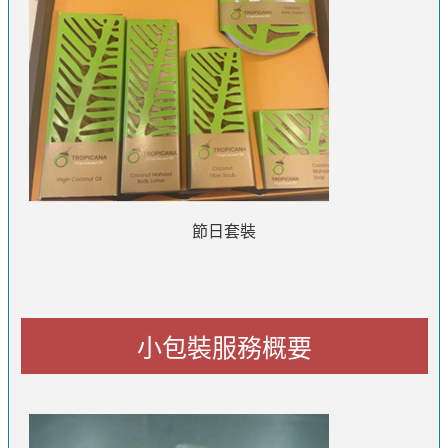
節日套裝
小包裝服務概要