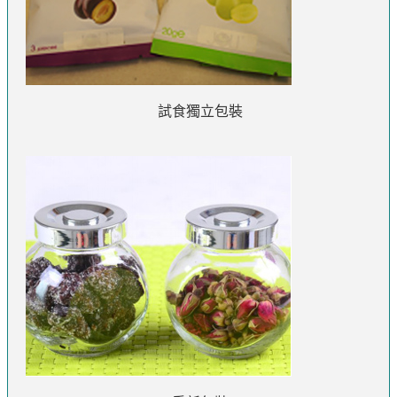
試食獨立包裝