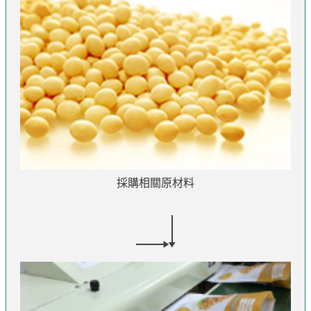
採購相關原材料