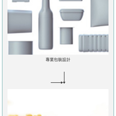
專業包裝設計