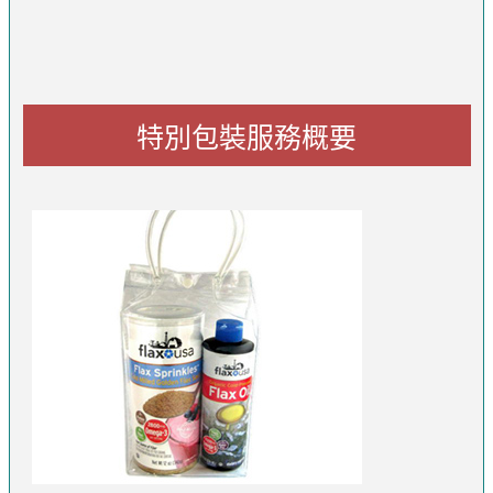
特別包裝服務概要