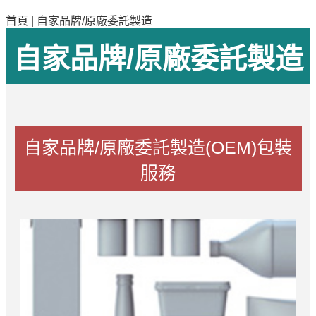
首頁
|
自家品牌/原廠委託製造
自家品牌/原廠委託製造
自家品牌/原廠委託製造(OEM)包裝
服務