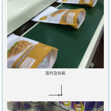
製作及包裝